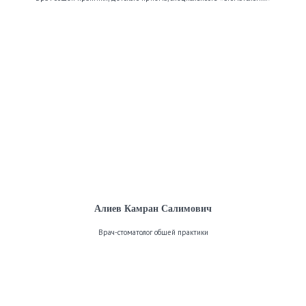
Алиев Камран Салимович
Врач-стоматолог общей практики