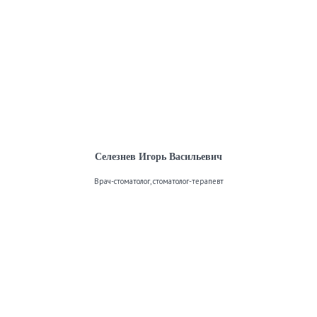
Селезнев Игорь Васильевич
Врач-стоматолог, стоматолог-терапевт