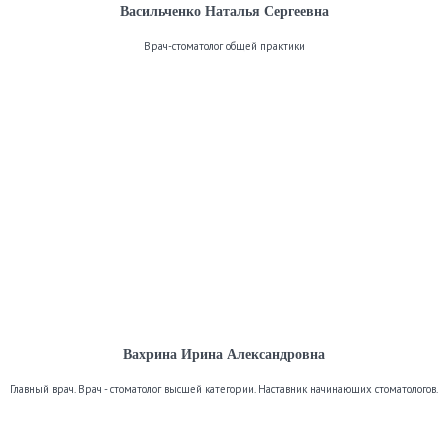
Васильченко Наталья Сергеевна
Врач-стоматолог общей практики
Вахрина Ирина Александровна
Главный врач. Врач - стоматолог высшей категории. Наставник начинающих стоматологов.