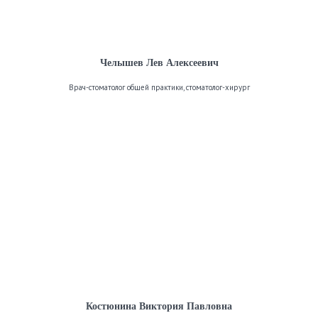
Челышев Лев Алексеевич
Врач-стоматолог общей практики, стоматолог-хирург
Костюнина Виктория Павловна