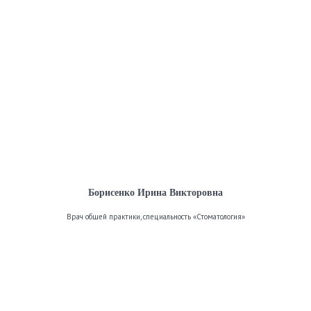
Борисенко Ирина Викторовна
Врач общей практики, специальность «Стоматология»