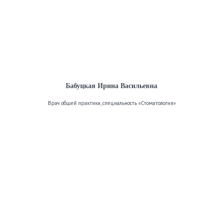
Бабуцкая Ирина Васильевна
Врач общей практики, специальность «Стоматология»