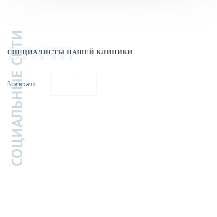
СОЦИАЛЬНЫЕ СЕТИ
ВРАЧИ
СПЕЦИАЛИСТЫ НАШЕЙ КЛИНИКИ
Все врачи