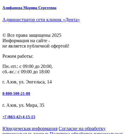
Алифанова Марина Сергеевна
Администратор сети клиник «Дента»
© Все права защищены 2025
Информация на сайте -
не является публичной офертой!
Режим работы:
Пн.-пт.: с 09:00 до 20:00,
сб.-вс.: с 09:00 до 18:00
г. Азов, ул. Энгельса, 14
8-800-500-21-80
г. Азов, ул. Мира, 35
+7 (863-42) 4-15-15
Юридическая информация
Согласие на обработку
персональных данных
Политика обработки персональных