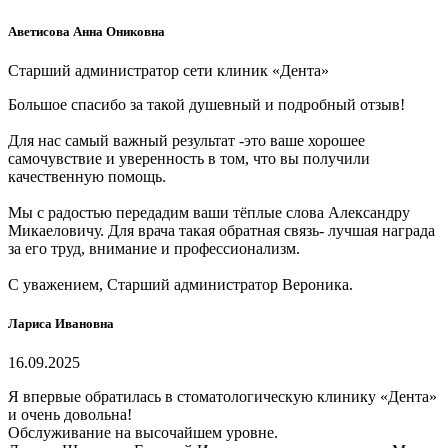
Аветисова Анна Ониковна
Старший администратор сети клиник «Дента»
Большое спасибо за такой душевный и подробный отзыв!
Для нас самый важный результат -это ваше хорошее
самочувствие и уверенность в том, что вы получили
качественную помощь.
Мы с радостью передадим ваши тёплые слова Александру
Микаеловичу. Для врача такая обратная связь- лучшая награда
за его труд, внимание и профессионализм.
С уважением, Старший администратор Вероника.
Лариса Ивановна
16.09.2025
Я впервые обратилась в стоматологическую клинику «Дента»
и очень довольна!
Обслуживание на высочайшем уровне.