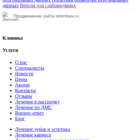
данных
Версия для слабовидящих
Продвижение сайта ishimtsev.ru
Клиника
Услуги
О нас
Специалисты
Новости
Цены
Акции
Контакты
Отзывы
Лечение в рассрочку
Лечение по ДМС
Вопрос-ответ
Блог
Лечение зубов и эстетика
Лечение кариеса