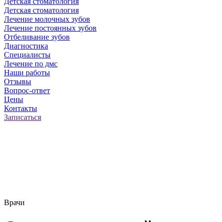
Детская стоматология
Детская стоматология
Лечение молочных зубов
Лечение постоянных зубов
Отбеливание зубов
Диагностика
Специалисты
Лечение по дмс
Наши работы
Отзывы
Вопрос-ответ
Цены
Контакты
Записаться
Врачи