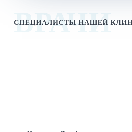
ВРАЧИ
СПЕЦИАЛИСТЫ НАШЕЙ КЛИ