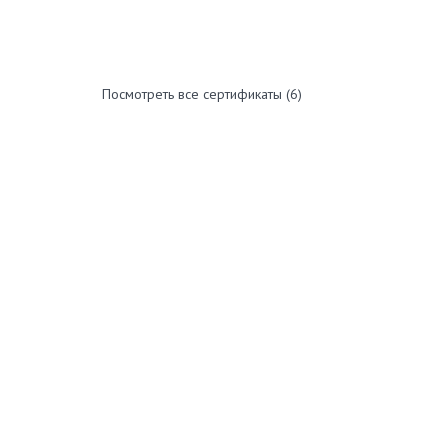
Посмотреть все сертификаты
(
6
)