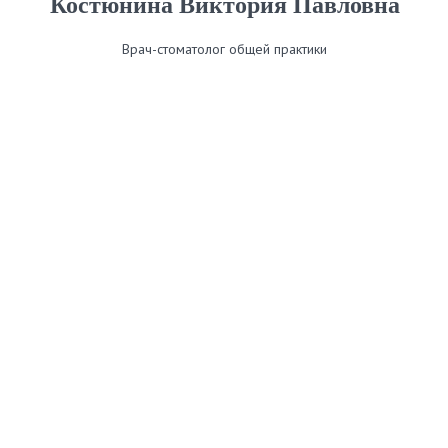
Костюнина Виктория Павловна
Врач-стоматолог общей практики