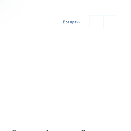
Все врачи