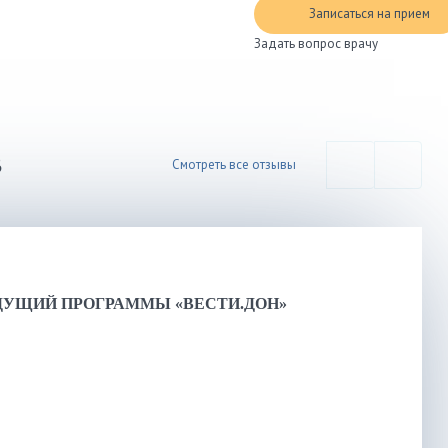
Записаться на прием
Задать вопрос врачу
В
Смотреть все отзывы
ЕДУЩИЙ ПРОГРАММЫ «ВЕСТИ.ДОН»