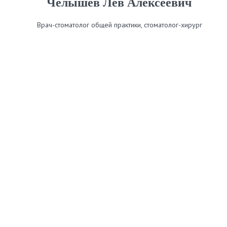
Челышев Лев Алексеевич
Врач-стоматолог общей практики, стоматолог-хирург